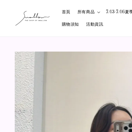
首頁
所有商品
7/13-7/1
購物須知
活動資訊