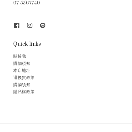
07-5567740
Quick links
關於我
購物須知
本店地址
退換貨政策
購物須知
隱私權政策