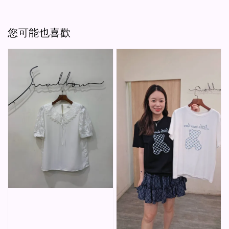
您可能也喜歡