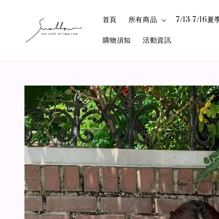
首頁
所有商品
7/13-7/1
購物須知
活動資訊