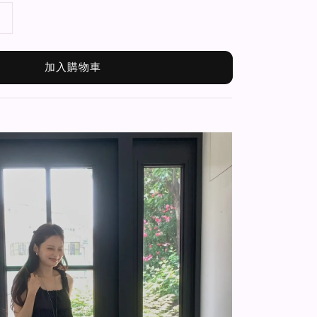
加入購物車