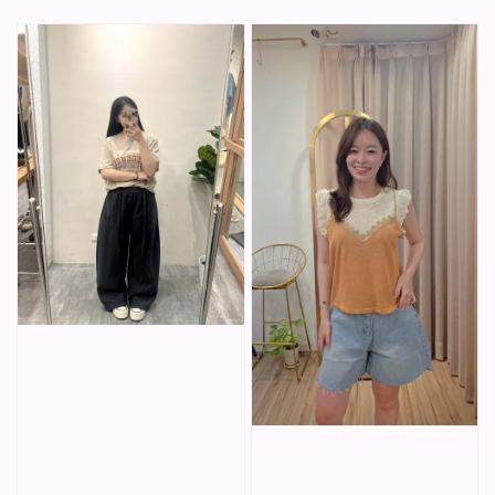
price
price