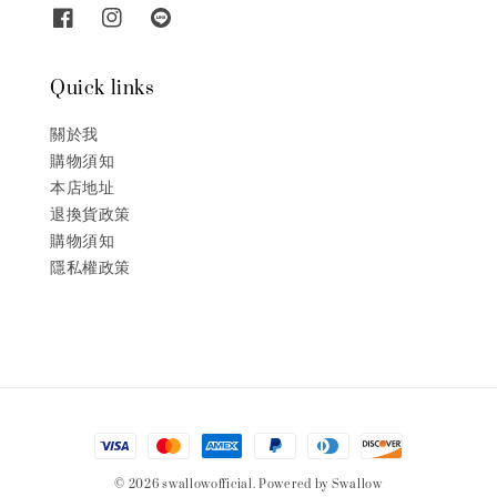
Quick links
關於我
購物須知
本店地址
退換貨政策
購物須知
隱私權政策
© 2026 swallowofficial. Powered by Swallow