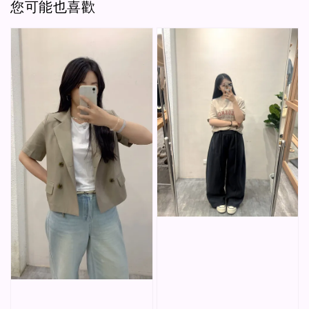
您可能也喜歡