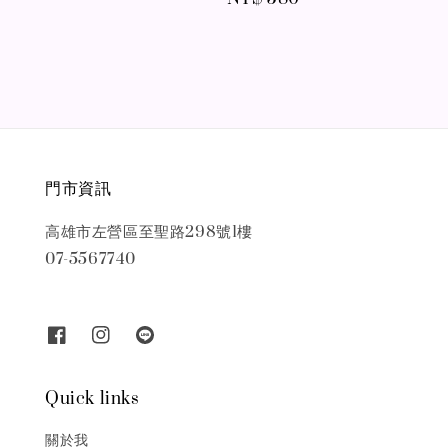
price
門市資訊
高雄市左營區至聖路298號1樓
07-5567740
Quick links
關於我