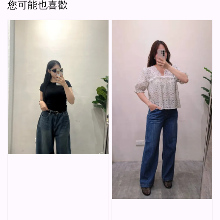
您可能也喜歡