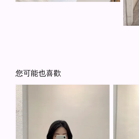
您可能也喜歡