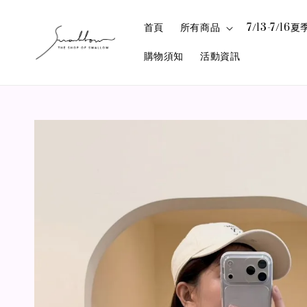
首頁
所有商品
7/13-7/1
購物須知
活動資訊