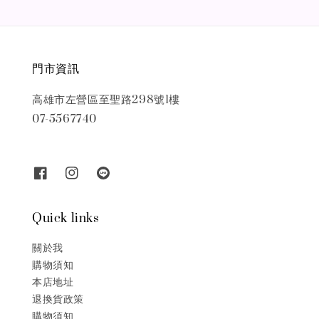
門市資訊
高雄市左營區至聖路298號1樓
07-5567740
Quick links
關於我
購物須知
本店地址
退換貨政策
購物須知