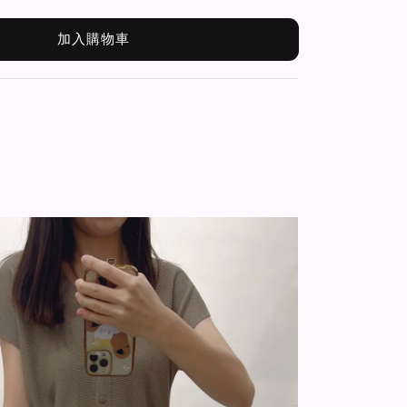
加入購物車
3