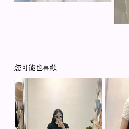
您可能也喜歡