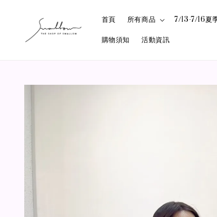
首頁
所有商品
7/13-7/1
購物須知
活動資訊