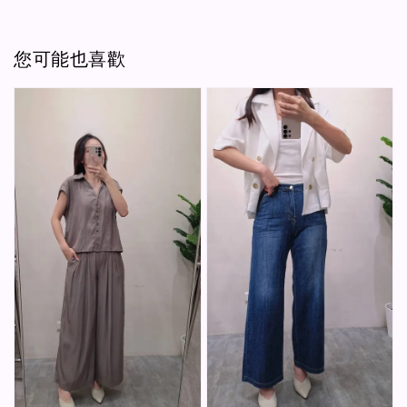
您可能也喜歡