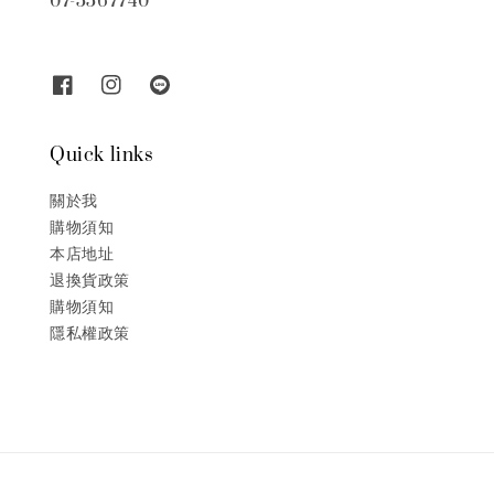
07-5567740
Quick links
關於我
購物須知
本店地址
退換貨政策
購物須知
隱私權政策