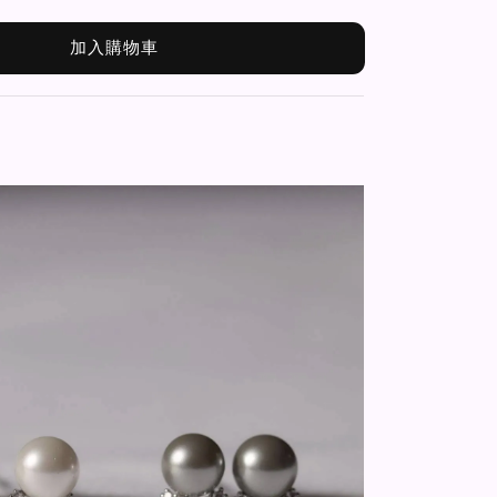
加入購物車