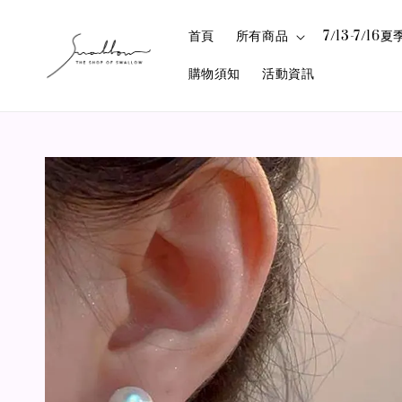
首頁
所有商品
7/13-7/1
購物須知
活動資訊