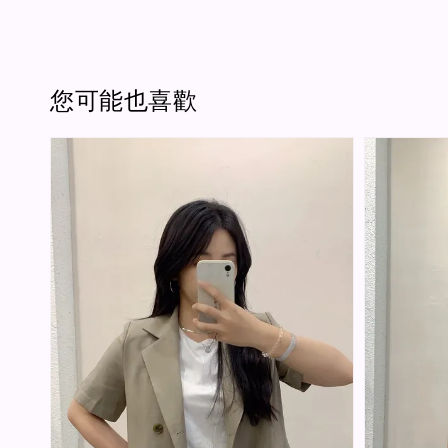
您可能也喜歡